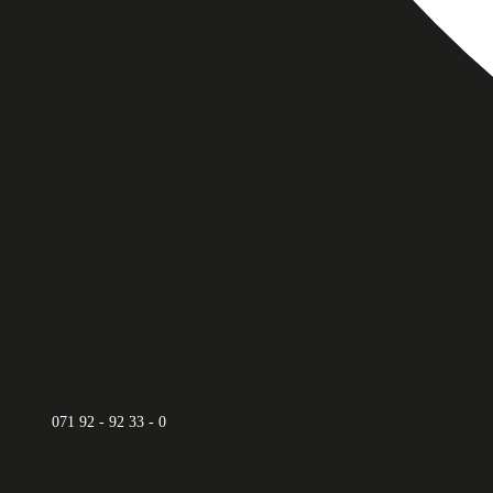
071 92 - 92 33 - 0