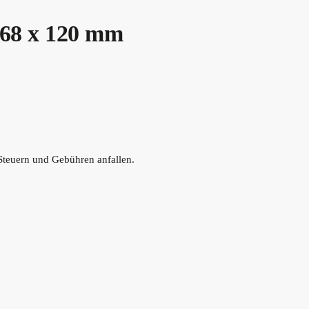
 68 x 120 mm
Steuern und Gebühren anfallen.