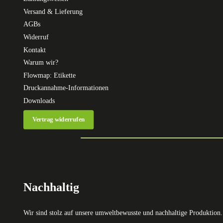
Versand & Lieferung
AGBs
Widerruf
Kontakt
Warum wir?
Flowmap: Etikette
Druckannahme-Informationen
Downloads
Vertrag widerrufen
Nachhaltig
Wir sind stolz auf unsere umweltbewusste und nachhaltige Produktion