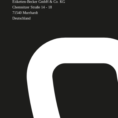
Etiketten-Becker GmbH & Co. KG
Chemnitzer Straße 14 - 18
71540 Murrhardt
Deutschland