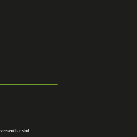
rverwendbar sind.