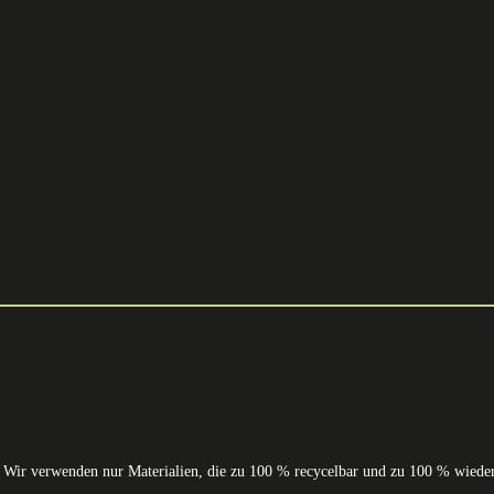
. Wir verwenden nur Materialien, die zu 100 % recycelbar und zu 100 % wiede