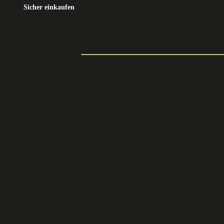
Sicher einkaufen